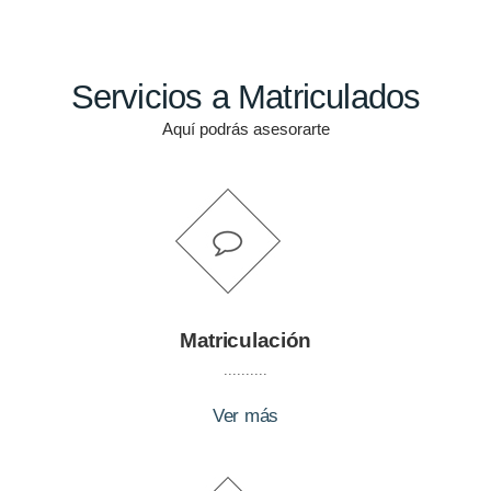
Servicios a Matriculados
Aquí podrás asesorarte
Matriculación
..........
Ver más