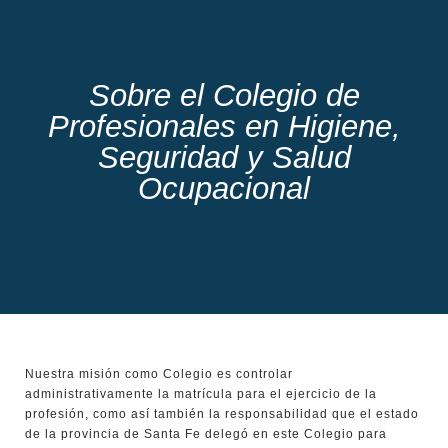
Sobre el Colegio de
Profesionales en Higiene,
Seguridad y Salud
Ocupacional
Nuestra misión como Colegio es controlar
administrativamente la matrícula para el ejercicio de la
profesión, como así también la responsabilidad que el estado
de la provincia de Santa Fe delegó en este Colegio para