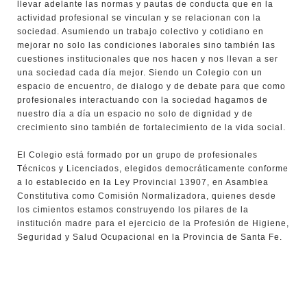
llevar adelante las normas y pautas de conducta que en la
actividad profesional se vinculan y se relacionan con la
sociedad. Asumiendo un trabajo colectivo y cotidiano en
mejorar no solo las condiciones laborales sino también las
cuestiones institucionales que nos hacen y nos llevan a ser
una sociedad cada día mejor. Siendo un Colegio con un
espacio de encuentro, de dialogo y de debate para que como
profesionales interactuando con la sociedad hagamos de
nuestro día a día un espacio no solo de dignidad y de
crecimiento sino también de fortalecimiento de la vida social.
El Colegio está formado por un grupo de profesionales
Técnicos y Licenciados, elegidos democráticamente conforme
a lo establecido en la Ley Provincial 13907, en Asamblea
Constitutiva como Comisión Normalizadora, quienes desde
los cimientos estamos construyendo los pilares de la
institución madre para el ejercicio de la Profesión de Higiene,
Seguridad y Salud Ocupacional en la Provincia de Santa Fe.