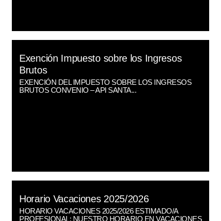
Exención Impuesto sobre los Ingresos
Brutos
EXENCIÓN DEL IMPUESTO SOBRE LOS INGRESOS
BRUTOS CONVENIO – API SANTA...
Horario Vacaciones 2025/2026
HORARIO VACACIONES 2025/2026 ESTIMADO/A
PROFESIONAL: NUESTRO HORARIO EN VACACIONES