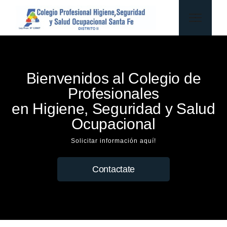
Bienvenidos al Colegio de
Profesionales
en Higiene, Seguridad y Salud
Ocupacional
Solicitar información aquí!
Contactate