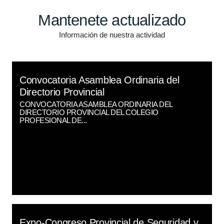
Mantenete actualizado
Información de nuestra actividad
Convocatoria Asamblea Ordinaria del
Directorio Provincial
CONVOCATORIA ASAMBLEA ORDINARIA DEL
DIRECTORIO PROVINCIAL DEL COLEGIO
PROFESIONAL DE...
Expo-Congreso Provincial de Seguridad y