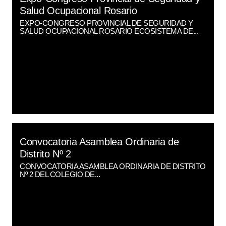
Salud Ocupacional Rosario
EXPO-CONGRESO PROVINCIAL DE SEGURIDAD Y
SALUD OCUPACIONAL ROSARIO ECOSISTEMA DE...
Convocatoria Asamblea Ordinaria de
Distrito Nº 2
CONVOCATORIA ASAMBLEA ORDINARIA DE DISTRITO
Nº 2 DEL COLEGIO DE...