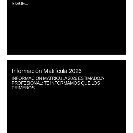
SIGUE...
Información Matrícula 2026
INFORMACIÓN MATRÍCULA 2026 ESTIMADO/A
PROFESIONAL: TE INFORMAMOS QUE LOS
PRIMEROS...