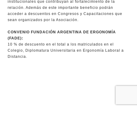
institucionales que contribuyan al fortalecimiento de la
relación. Además de este importante beneficio podrán
acceder a descuentos en Congresos y Capacitaciones que
sean organizados por la Asociación.
CONVENIO FUNDACIÓN ARGENTINA DE ERGONOMÍA
(FADE):
10 % de descuento en el total a los matriculados en el
Colegio, Diplomatura Universitaria en Ergonomía Laboral a
Distancia.