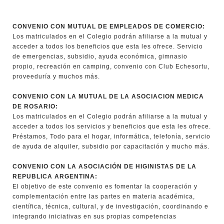
CONVENIO CON MUTUAL DE EMPLEADOS DE COMERCIO:
Los matriculados en el Colegio podrán afiliarse a la mutual y
acceder a todos los beneficios que esta les ofrece. Servicio
de emergencias, subsidio, ayuda económica, gimnasio
propio, recreación en camping, convenio con Club Echesortu,
proveeduría y muchos más.
CONVENIO CON LA MUTUAL DE LA ASOCIACION MEDICA
DE ROSARIO:
Los matriculados en el Colegio podrán afiliarse a la mutual y
acceder a todos los servicios y beneficios que esta les ofrece.
Préstamos, Todo para el hogar, informática, telefonía, servicio
de ayuda de alquiler, subsidio por capacitación y mucho más.
CONVENIO CON LA ASOCIACIÓN DE HIGINISTAS DE LA
REPUBLICA ARGENTINA:
El objetivo de este convenio es fomentar la cooperación y
complementación entre las partes en materia académica,
científica, técnica, cultural, y de investigación, coordinando e
integrando iniciativas en sus propias competencias