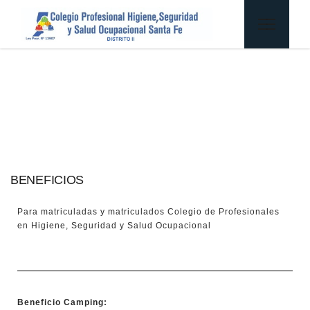
BENEFICIOS
Para matriculadas y matriculados Colegio de Profesionales
en Higiene, Seguridad y Salud Ocupacional
Beneficio Camping: