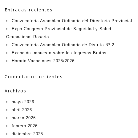
Entradas recientes
Convocatoria Asamblea Ordinaria del Directorio Provincial
Expo-Congreso Provincial de Seguridad y Salud
Ocupacional Rosario
Convocatoria Asamblea Ordinaria de Distrito Nº 2
Exención Impuesto sobre los Ingresos Brutos
Horario Vacaciones 2025/2026
Comentarios recientes
Archivos
mayo 2026
abril 2026
marzo 2026
febrero 2026
diciembre 2025