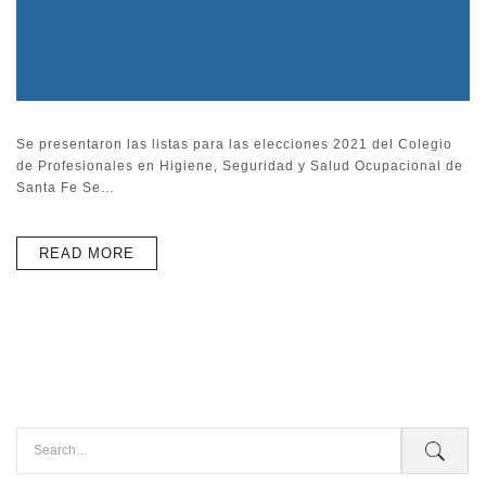
Se presentaron las listas para las elecciones 2021 del Colegio
de Profesionales en Higiene, Seguridad y Salud Ocupacional de
Santa Fe Se…
READ MORE