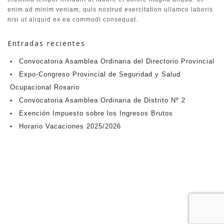
enim ad minim veniam, quis nostrud exercitation ullamco laboris
nisi ut aliquid ex ea commodi consequat.
Entradas recientes
Convocatoria Asamblea Ordinaria del Directorio Provincial
Expo-Congreso Provincial de Seguridad y Salud
Ocupacional Rosario
Convocatoria Asamblea Ordinaria de Distrito Nº 2
Exención Impuesto sobre los Ingresos Brutos
Horario Vacaciones 2025/2026