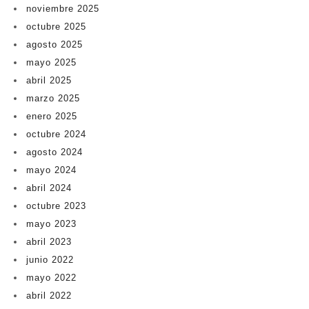
noviembre 2025
octubre 2025
agosto 2025
mayo 2025
abril 2025
marzo 2025
enero 2025
octubre 2024
agosto 2024
mayo 2024
abril 2024
octubre 2023
mayo 2023
abril 2023
junio 2022
mayo 2022
abril 2022