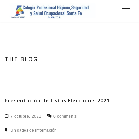
THE BLOG
Presentación de Listas Elecciones 2021
7 octubre, 2021
0 comments
Unidades de Información​