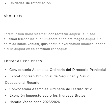
Unidades de Información​
About Us
Lorem ipsum dolor sit amet,
consectetur
adipisci elit, sed
eiusmod tempor incidunt ut labore et dolore magna aliqua. Ut
enim ad minim veniam, quis nostrud exercitation ullamco laboris
nisi ut aliquid ex ea commodi consequat.
Entradas recientes
Convocatoria Asamblea Ordinaria del Directorio Provincial
Expo-Congreso Provincial de Seguridad y Salud
Ocupacional Rosario
Convocatoria Asamblea Ordinaria de Distrito Nº 2
Exención Impuesto sobre los Ingresos Brutos
Horario Vacaciones 2025/2026