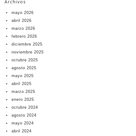
Archivos
mayo 2026
abril 2026
marzo 2026
febrero 2026
diciembre 2025
noviembre 2025
octubre 2025
agosto 2025
mayo 2025
abril 2025
marzo 2025
enero 2025
octubre 2024
agosto 2024
mayo 2024
abril 2024