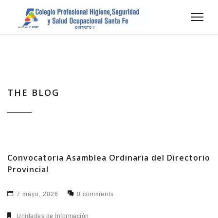
THE BLOG
Convocatoria Asamblea Ordinaria del Directorio
Provincial
7 mayo, 2026
0 comments
Unidades de Información​