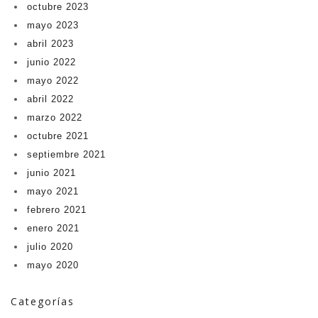
octubre 2023
mayo 2023
abril 2023
junio 2022
mayo 2022
abril 2022
marzo 2022
octubre 2021
septiembre 2021
junio 2021
mayo 2021
febrero 2021
enero 2021
julio 2020
mayo 2020
Categorías