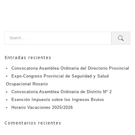
Entradas recientes
Convocatoria Asamblea Ordinaria del Directorio Provincial
Expo-Congreso Provincial de Seguridad y Salud
Ocupacional Rosario
Convocatoria Asamblea Ordinaria de Distrito Nº 2
Exención Impuesto sobre los Ingresos Brutos
Horario Vacaciones 2025/2026
Comentarios recientes