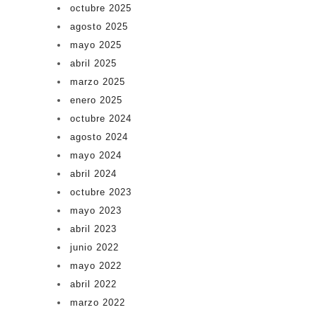
octubre 2025
agosto 2025
mayo 2025
abril 2025
marzo 2025
enero 2025
octubre 2024
agosto 2024
mayo 2024
abril 2024
octubre 2023
mayo 2023
abril 2023
junio 2022
mayo 2022
abril 2022
marzo 2022