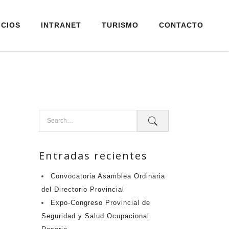
ICIOS
INTRANET
TURISMO
CONTACTO
Entradas recientes
Convocatoria Asamblea Ordinaria
del Directorio Provincial
Expo-Congreso Provincial de
Seguridad y Salud Ocupacional