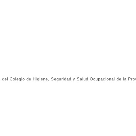
2 del Colegio de Higiene, Seguridad y Salud Ocupacional de la Pro