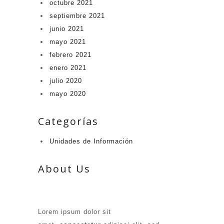
octubre 2021
septiembre 2021
junio 2021
mayo 2021
febrero 2021
enero 2021
julio 2020
mayo 2020
Categorías
Unidades de Información​
About Us
Lorem ipsum dolor sit