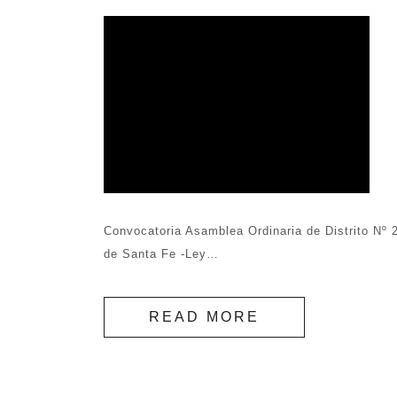
Convocatoria Asamblea Ordinaria de Distrito Nº 
de Santa Fe -Ley…
READ MORE