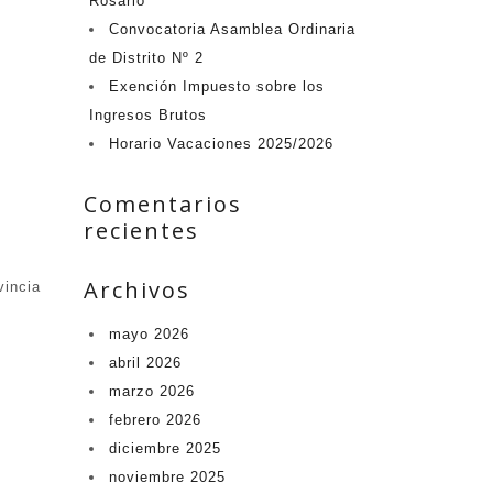
Rosario
Convocatoria Asamblea Ordinaria
de Distrito Nº 2
Exención Impuesto sobre los
Ingresos Brutos
Horario Vacaciones 2025/2026
Comentarios
recientes
Archivos
vincia
mayo 2026
abril 2026
marzo 2026
febrero 2026
diciembre 2025
noviembre 2025