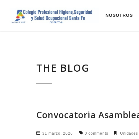
NOSOTROS
THE BLOG
Convocatoria Asamblea 
31 marzo, 2026
0 comments
Unidades 