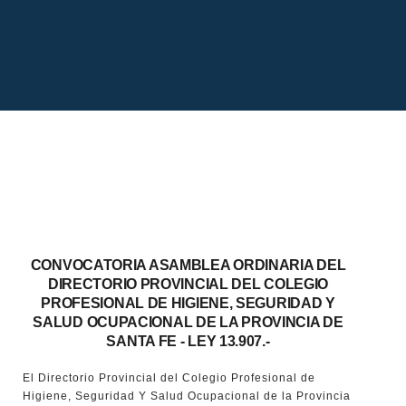
CONVOCATORIA ASAMBLEA ORDINARIA DEL
DIRECTORIO PROVINCIAL DEL COLEGIO
PROFESIONAL DE HIGIENE, SEGURIDAD Y
SALUD OCUPACIONAL DE LA PROVINCIA DE
SANTA FE - LEY 13.907.-
El Directorio Provincial del Colegio Profesional de
Higiene, Seguridad Y Salud Ocupacional de la Provincia