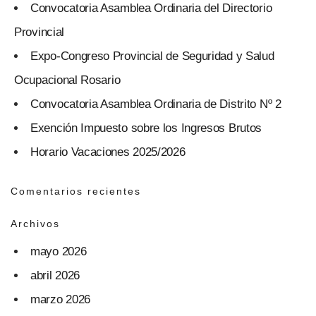
Convocatoria Asamblea Ordinaria del Directorio
Provincial
Expo-Congreso Provincial de Seguridad y Salud
Ocupacional Rosario
Convocatoria Asamblea Ordinaria de Distrito Nº 2
Exención Impuesto sobre los Ingresos Brutos
Horario Vacaciones 2025/2026
Comentarios recientes
Archivos
mayo 2026
abril 2026
marzo 2026