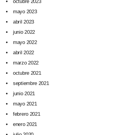
octubre 2023
mayo 2023
abril 2023
junio 2022
mayo 2022
abril 2022
marzo 2022
octubre 2021
septiembre 2021
junio 2021
mayo 2021
febrero 2021
enero 2021
julio 2020