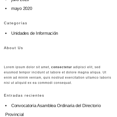
mayo 2020
Categorías
Unidades de Información​
About Us
Lorem ipsum dolor sit amet,
consectetur
adipisci elit, sed
eiusmod tempor incidunt ut labore et dolore magna aliqua. Ut
enim ad minim veniam, quis nostrud exercitation ullamco laboris
nisi ut aliquid ex ea commodi consequat.
Entradas recientes
Convocatoria Asamblea Ordinaria del Directorio
Provincial