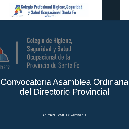
Convocatoria Asamblea Ordinaria
del Directorio Provincial
14 mayo, 2025 |
0 Comments