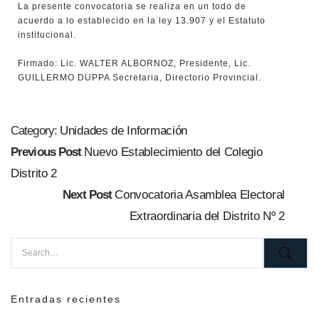
La presente convocatoria se realiza en un todo de
acuerdo a lo establecido en la ley 13.907 y el Estatuto
institucional.
Firmado: Lic. WALTER ALBORNOZ, Presidente, Lic.
GUILLERMO DUPPA Secretaria, Directorio Provincial.
Category:
Unidades de Información​
Previous Post
Nuevo Establecimiento del Colegio
Distrito 2
Next Post
Convocatoria Asamblea Electoral
Extraordinaria del Distrito Nº 2
Entradas recientes