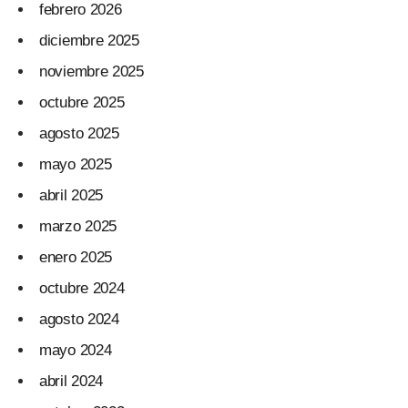
febrero 2026
diciembre 2025
noviembre 2025
octubre 2025
agosto 2025
mayo 2025
abril 2025
marzo 2025
enero 2025
octubre 2024
agosto 2024
mayo 2024
abril 2024