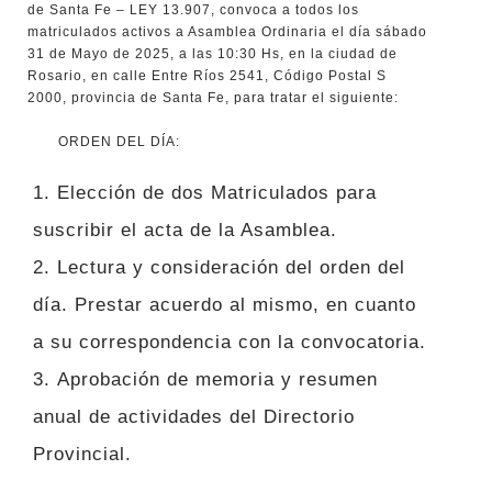
de Santa Fe – LEY 13.907, convoca a todos los
matriculados activos a Asamblea Ordinaria el día sábado
31 de Mayo de 2025, a las 10:30 Hs, en la ciudad de
Rosario, en calle Entre Ríos 2541, Código Postal S
2000, provincia de Santa Fe, para tratar el siguiente:
ORDEN DEL DÍA:
Elección de dos Matriculados para
suscribir el acta de la Asamblea.
Lectura y consideración del orden del
día. Prestar acuerdo al mismo, en cuanto
a su correspondencia con la convocatoria.
Aprobación de memoria y resumen
anual de actividades del Directorio
Provincial.